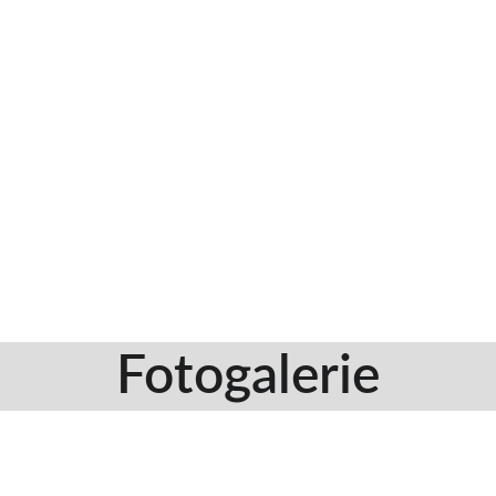
Fotogalerie